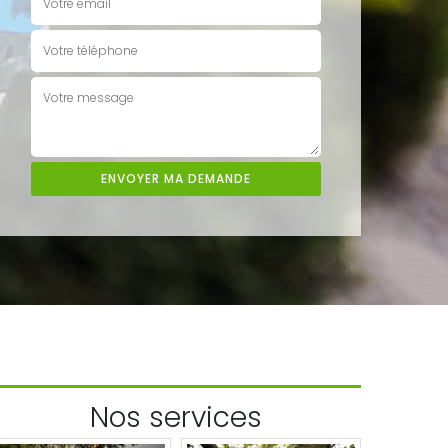
Nos services