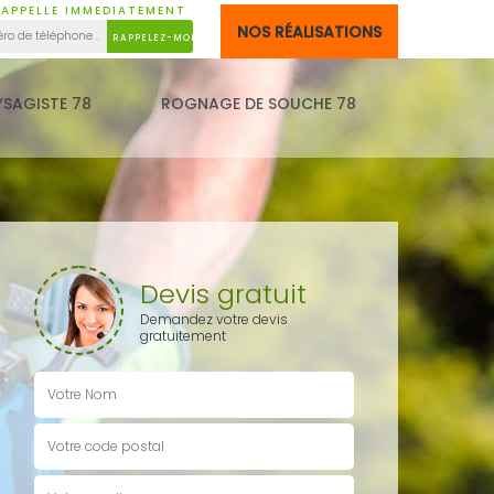
APPELLE IMMEDIATEMENT
NOS RÉALISATIONS
YSAGISTE 78
ROGNAGE DE SOUCHE 78
Devis gratuit
Demandez votre devis
gratuitement