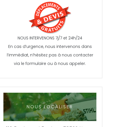
NOUS INTERVENONS 7j/7 et 24h/24
En cas d’urgence, nous intervenons dans
l’immédiat, n’hésitez pas à nous contacter
via le formulaire ou à nous appeler.
NOUS LOCALISER