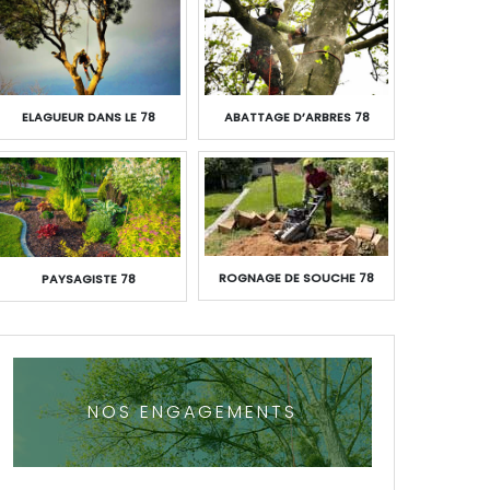
ELAGUEUR DANS LE 78
ABATTAGE D’ARBRES 78
ROGNAGE DE SOUCHE 78
PAYSAGISTE 78
NOS ENGAGEMENTS